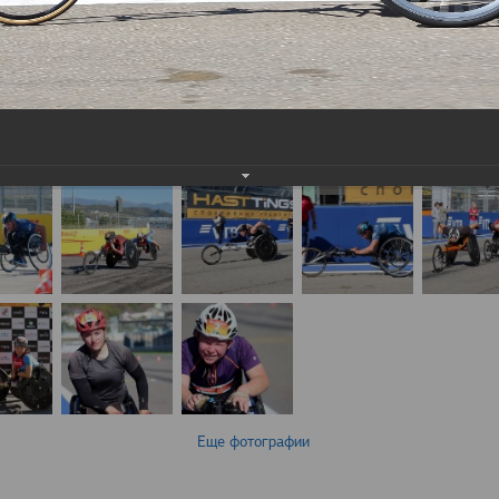
Еще фотографии