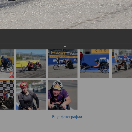
Еще фотографии