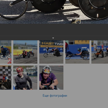
Еще фотографии