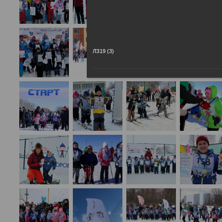
ЛЗ19 (3)