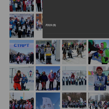
ЛЗ19 (8)