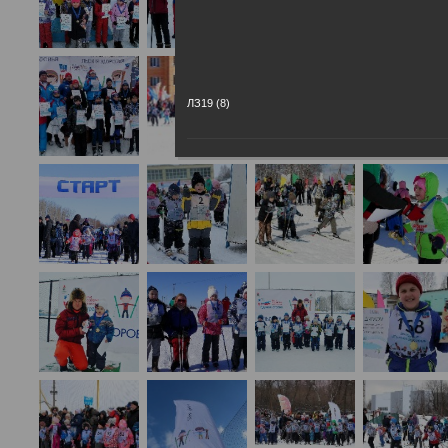
ЛЗ19 (8)