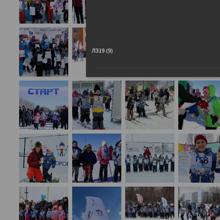
ЛЗ19 (9)