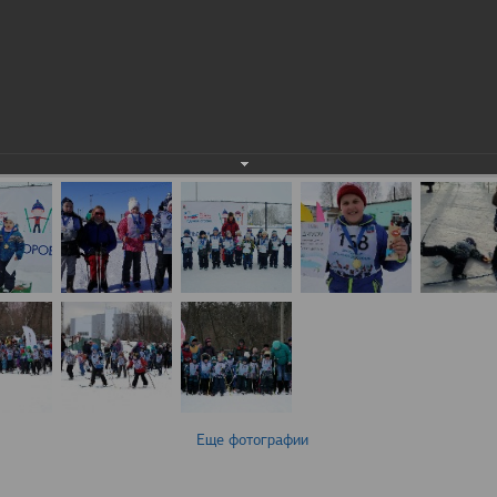
Еще фотографии