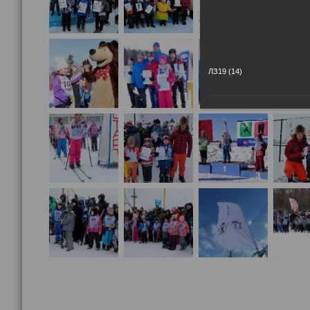
ЛЗ19 (14)