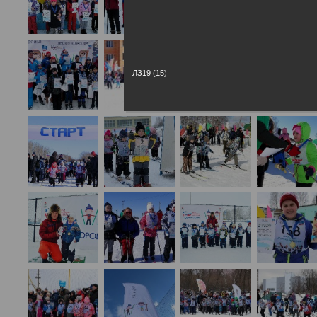
ЛЗ19 (15)