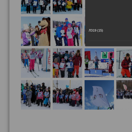
ЛЗ19 (15)