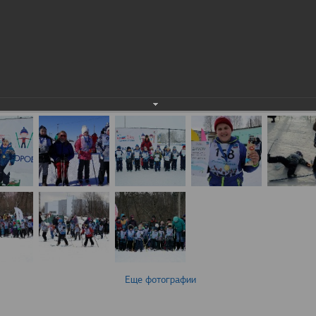
Еще фотографии