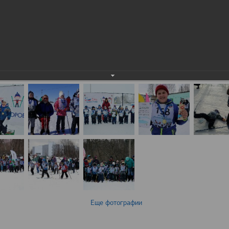
Еще фотографии