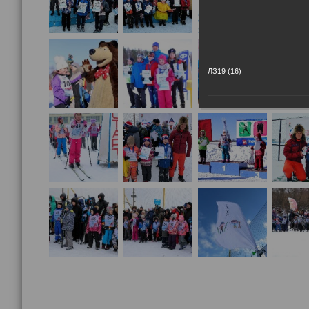
ЛЗ19 (16)