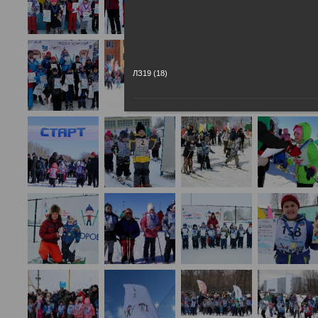
ЛЗ19 (18)