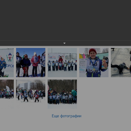
Еще фотографии