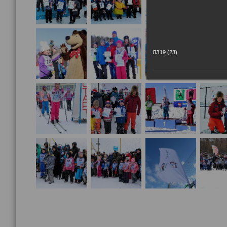
ЛЗ19 (23)