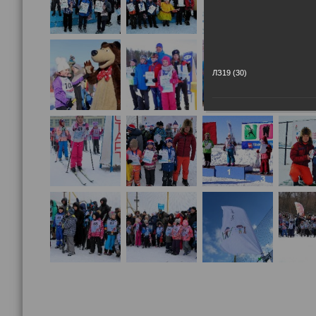
ЛЗ19 (30)