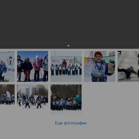
Еще фотографии