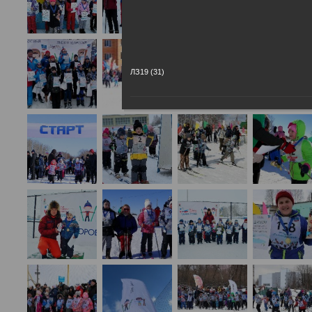
ЛЗ19 (31)