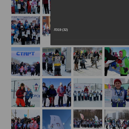
ЛЗ19 (32)