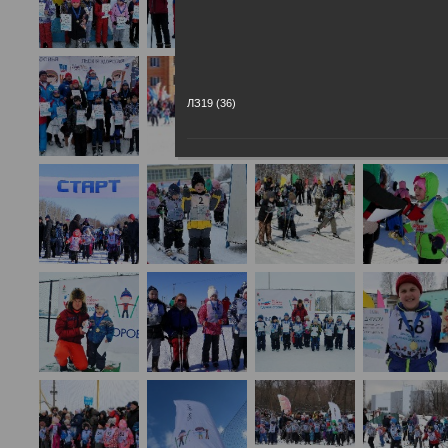
ЛЗ19 (36)