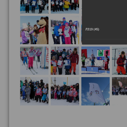
ЛЗ19 (45)