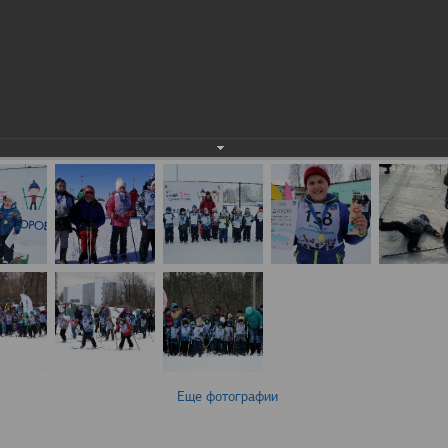
Еще фотографии