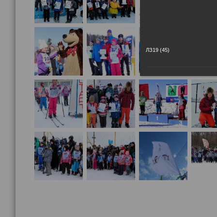
ЛЗ19 (45)