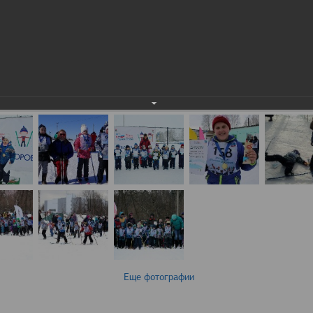
Еще фотографии