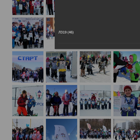
ЛЗ19 (46)