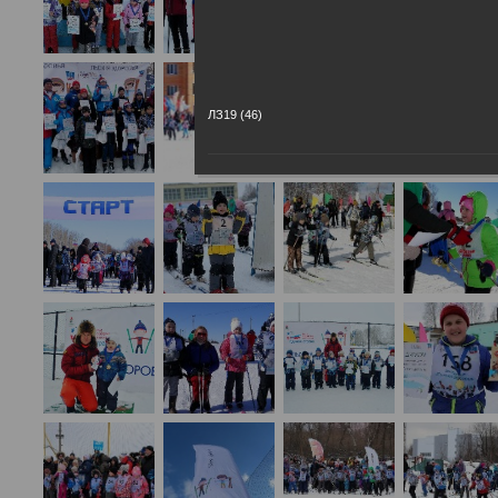
ЛЗ19 (46)