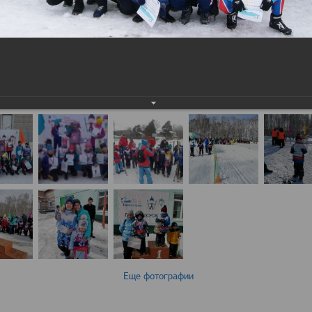
Еще фотографии