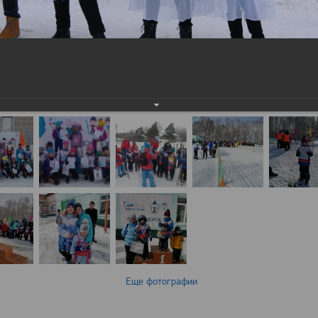
Еще фотографии