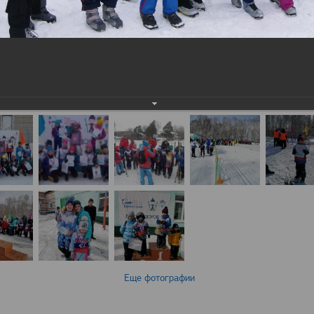
Еще фотографии