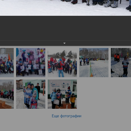
Еще фотографии