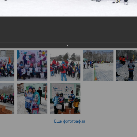
Еще фотографии