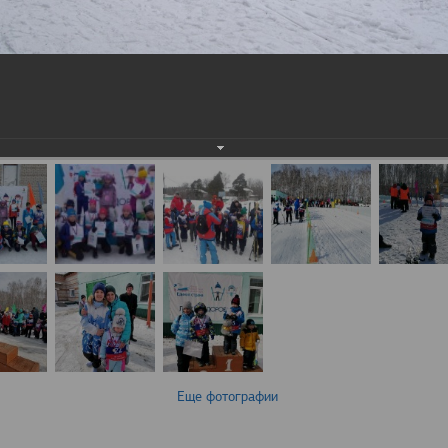
Еще фотографии