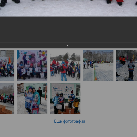
Еще фотографии