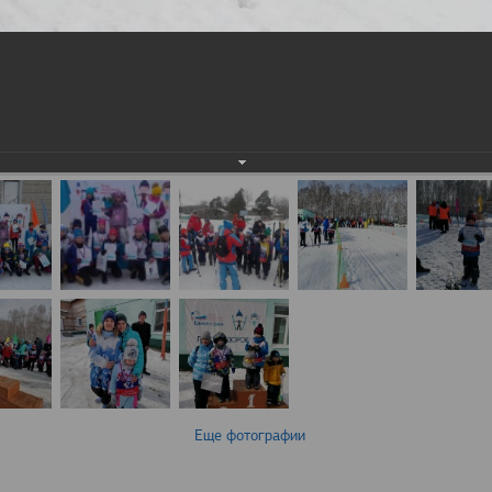
Еще фотографии