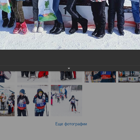
Еще фотографии