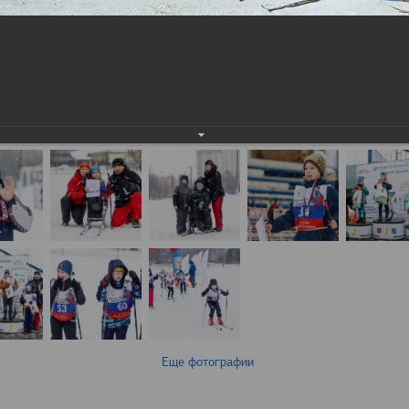
Еще фотографии