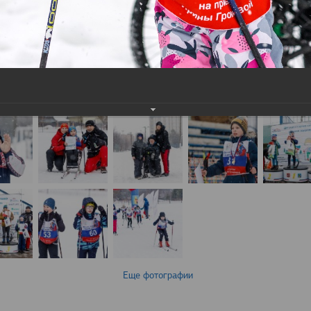
Еще фотографии