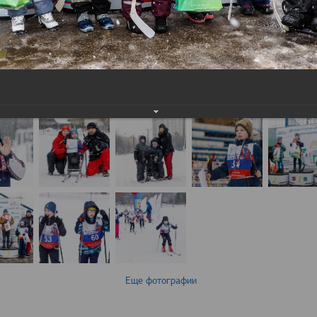
Еще фотографии