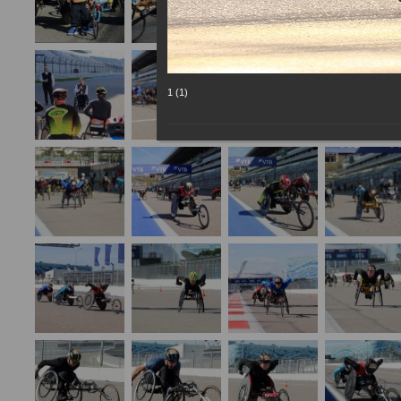
1 (1)