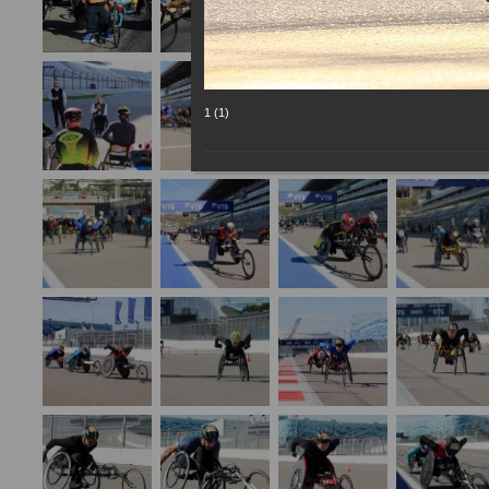
1 (1)