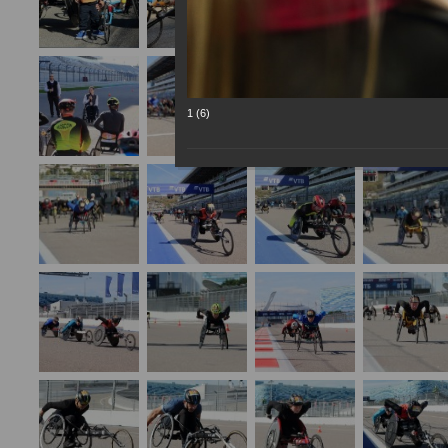
1 (6)