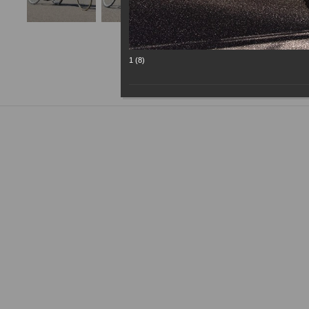
1 (8)