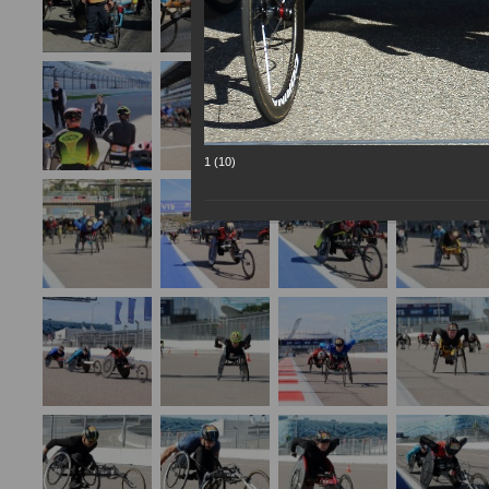
1 (10)