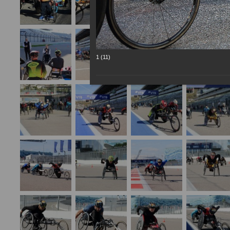
1 (11)