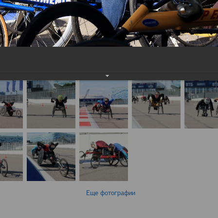
Еще фотографии