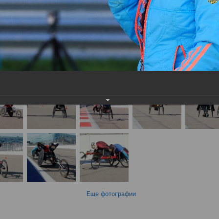
Еще фотографии