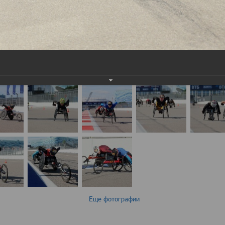
Еще фотографии