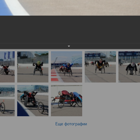
Еще фотографии