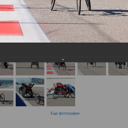
Еще фотографии