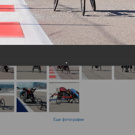
Еще фотографии