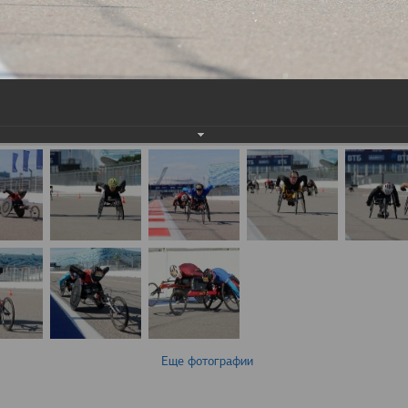
Еще фотографии