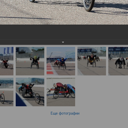
Еще фотографии