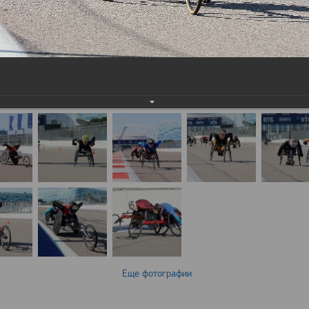
Еще фотографии