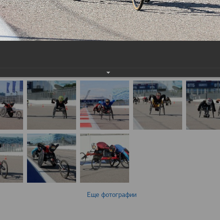
Еще фотографии