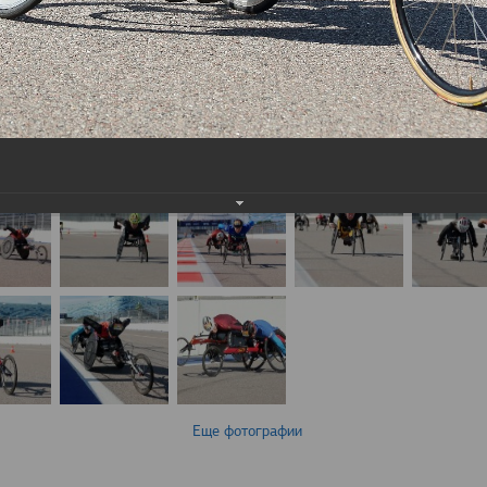
Еще фотографии